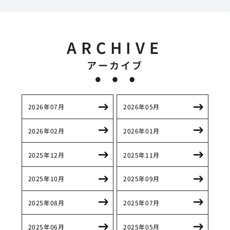
ARCHIVE
アーカイブ
2026年07月
2026年05月
2026年02月
2026年01月
2025年12月
2025年11月
2025年10月
2025年09月
2025年08月
2025年07月
2025年06月
2025年05月