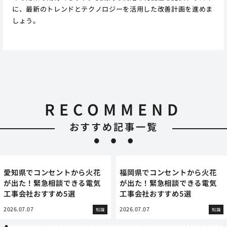
に、最新のトレンドとテクノロジーを活用した改善計画を進めま
しょう。
RECOMMEND
おすすめ記事一覧
愛知県でコンセントから火花
福岡県でコンセントから火花
が出た！緊急相談できる電気
が出た！緊急相談できる電気
工事会社おすすめ5選
工事会社おすすめ5選
2026.07.07
2026.07.07
知識
知識