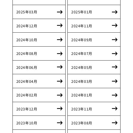
2025年03月
2025年01月
2024年12月
2024年11月
2024年10月
2024年09月
2024年08月
2024年07月
2024年06月
2024年05月
2024年04月
2024年03月
2024年02月
2024年01月
2023年12月
2023年11月
2023年10月
2023年08月