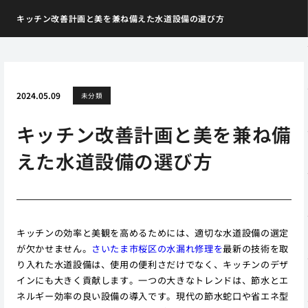
キッチン改善計画と美を兼ね備えた水道設備の選び方
2024.05.09
未分類
キッチン改善計画と美を兼ね備
えた水道設備の選び方
キッチンの効率と美観を高めるためには、適切な水道設備の選定
が欠かせません。
さいたま市桜区の水漏れ修理を
最新の技術を取
り入れた水道設備は、使用の便利さだけでなく、キッチンのデザ
インにも大きく貢献します。一つの大きなトレンドは、節水とエ
ネルギー効率の良い設備の導入です。現代の節水蛇口や省エネ型