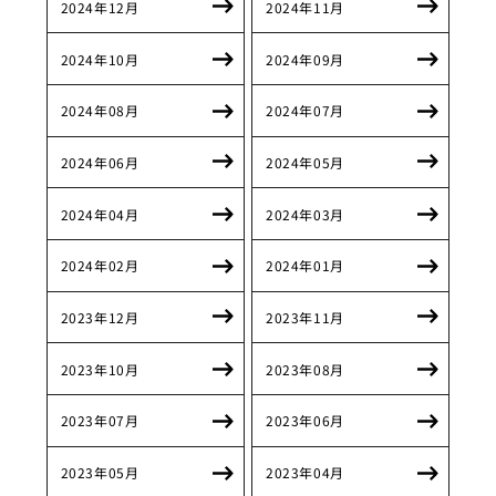
2024年12月
2024年11月
2024年10月
2024年09月
2024年08月
2024年07月
2024年06月
2024年05月
2024年04月
2024年03月
2024年02月
2024年01月
2023年12月
2023年11月
2023年10月
2023年08月
2023年07月
2023年06月
2023年05月
2023年04月