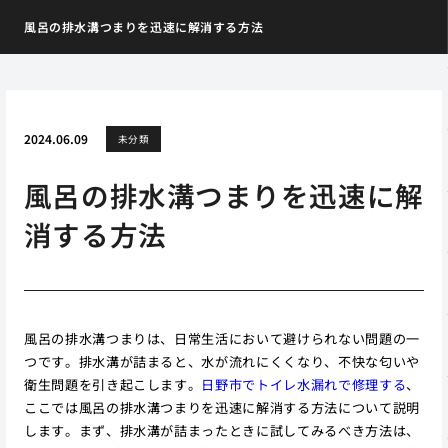
風呂の排水溝つまりを迅速に解消する方法
2024.06.09
未分類
風呂の排水溝つまりを迅速に解
消する方法
風呂の排水溝つまりは、日常生活において避けられない問題の一
つです。排水溝が詰まると、水が流れにくくなり、不快な匂いや
衛生問題を引き起こします。
日野市でトイレ水漏れで修理する
、
ここでは風呂の排水溝つまりを迅速に解消する方法について説明
します。まず、排水溝が詰まったときに試してみるべき方法は、