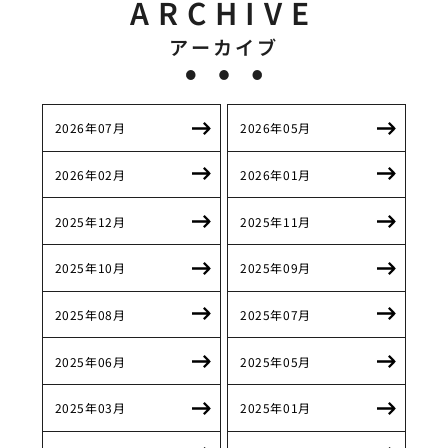
ARCHIVE
アーカイブ
2026年07月
2026年05月
2026年02月
2026年01月
2025年12月
2025年11月
2025年10月
2025年09月
2025年08月
2025年07月
2025年06月
2025年05月
2025年03月
2025年01月