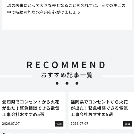
球の未来にとって大きな差となることを忘れずに、日々の生活の
中で持続可能な水利用を心がけましょう。
RECOMMEND
おすすめ記事一覧
愛知県でコンセントから火花
福岡県でコンセントから火花
が出た！緊急相談できる電気
が出た！緊急相談できる電気
工事会社おすすめ5選
工事会社おすすめ5選
2026.07.07
2026.07.07
知識
知識