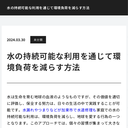
水の持続可能な利用を通じて環境負荷を減らす方法
2024.03.30
未分類
水の持続可能な利用を通じて環
境負荷を減らす方法
水は生命を育む地球の血液のようなものですが、その価値を適切
に評価し、保全する努力は、日々の生活の中で実践することが可
能です。
水漏れやつまりなどが加東市で水道修理も
家庭での水の
持続可能な利用は、環境負荷を減らし、地球を愛する行為の一つ
となります。このアプローチでは、個々の習慣が集まって大きな