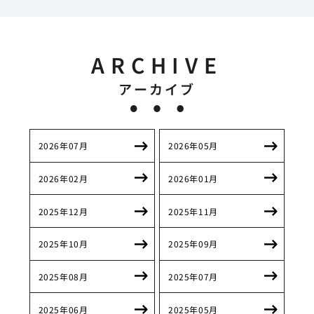
ARCHIVE
アーカイブ
2026年07月
2026年05月
2026年02月
2026年01月
2025年12月
2025年11月
2025年10月
2025年09月
2025年08月
2025年07月
2025年06月
2025年05月