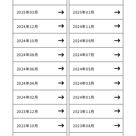
2025年03月
2025年01月
2024年12月
2024年11月
2024年10月
2024年09月
2024年08月
2024年07月
2024年06月
2024年05月
2024年04月
2024年03月
2024年02月
2024年01月
2023年12月
2023年11月
2023年10月
2023年08月