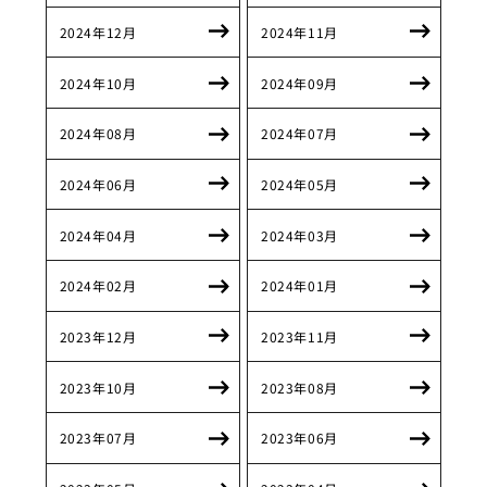
2024年12月
2024年11月
2024年10月
2024年09月
2024年08月
2024年07月
2024年06月
2024年05月
2024年04月
2024年03月
2024年02月
2024年01月
2023年12月
2023年11月
2023年10月
2023年08月
2023年07月
2023年06月