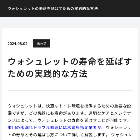
ウォシュレットの寿命を延ばすための実践的な方法
2024.08.02
未分類
ウォシュレットの寿命を延ばす
ための実践的な方法
ウォシュレットは、快適なトイレ環境を提供するための重要な設
備ですが、どの機器にも寿命があります。適切なケアとメンテナ
ンスによって、ウォシュレットの寿命を延ばすことが可能です。
市川の水漏れトラブル修理には水道局指定業者が
、ウォシュレッ
トの寿命とその延ばし方について詳しく解説します。 ウォシュレ