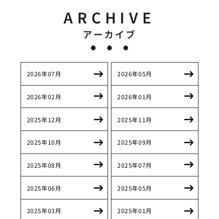
ARCHIVE
アーカイブ
2026年07月
2026年05月
2026年02月
2026年01月
2025年12月
2025年11月
2025年10月
2025年09月
2025年08月
2025年07月
2025年06月
2025年05月
2025年03月
2025年01月