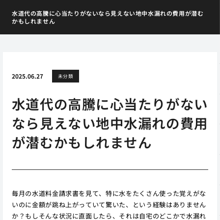
水道代の高騰に心当たりがないなら見えない地中水漏れの費用が潜む
かもしれません
2025.06.27
未分類
水道代の高騰に心当たりがない
なら見えない地中水漏れの費用
が潜むかもしれません
毎月の水道料金請求書を見て、特に水をたくさん使った覚えがな
いのに金額が跳ね上がっていて驚いた、という経験はありません
か？もしそんな状況に直面したら、それは自宅のどこかで水漏れ