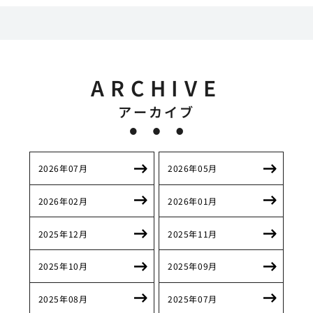
ARCHIVE
アーカイブ
2026年07月
2026年05月
2026年02月
2026年01月
2025年12月
2025年11月
2025年10月
2025年09月
2025年08月
2025年07月