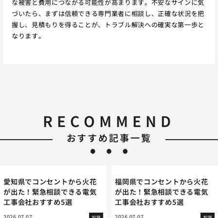
な被害と費用につながる可能性が高まります。不安なサインに気
づいたら、まずは信頼できる専門業者に相談し、正確な状況を把
握し、見積もりを得ることが、トラブル解決への確実な第一歩と
なります。
RECOMMEND
おすすめ記事一覧
愛知県でコンセントから火花
福岡県でコンセントから火花
が出た！緊急相談できる電気
が出た！緊急相談できる電気
工事会社おすすめ5選
工事会社おすすめ5選
2026.07.07
2026.07.07
知識
知識