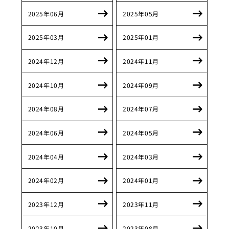
2025年06月
2025年05月
2025年03月
2025年01月
2024年12月
2024年11月
2024年10月
2024年09月
2024年08月
2024年07月
2024年06月
2024年05月
2024年04月
2024年03月
2024年02月
2024年01月
2023年12月
2023年11月
2023年10月
2023年08月