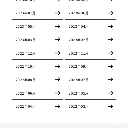
2023年07月
2023年06月
2023年05月
2023年04月
2023年03月
2023年02月
2022年12月
2022年11月
2022年10月
2022年09月
2022年08月
2022年07月
2022年06月
2022年05月
2022年04月
2022年03月