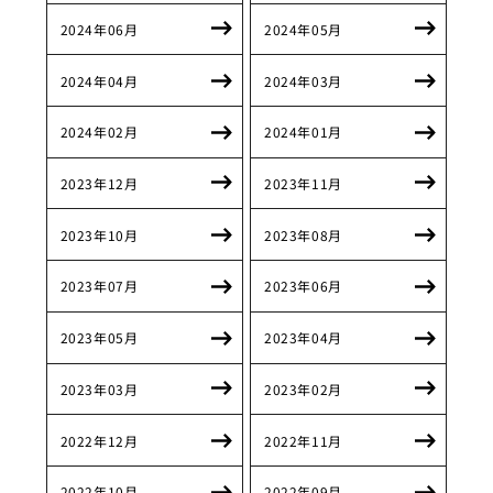
2024年06月
2024年05月
2024年04月
2024年03月
2024年02月
2024年01月
2023年12月
2023年11月
2023年10月
2023年08月
2023年07月
2023年06月
2023年05月
2023年04月
2023年03月
2023年02月
2022年12月
2022年11月
2022年10月
2022年09月