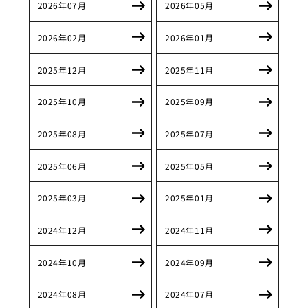
2026年07月
2026年05月
2026年02月
2026年01月
2025年12月
2025年11月
2025年10月
2025年09月
2025年08月
2025年07月
2025年06月
2025年05月
2025年03月
2025年01月
2024年12月
2024年11月
2024年10月
2024年09月
2024年08月
2024年07月