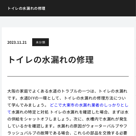
トイレの水漏れの修理
2023.11.21
未分類
トイレの水漏れの修理
大阪の家庭でよくある水道のトラブルの一つは、トイレの水漏れ
です。水道DIYの一環として、トイレの水漏れの修理方法につい
て学んでみましょう。
どこで大東市の水漏れ業者のしっかりとし
て
水漏れの特定と対処 トイレの水漏れを確認した場合、まずは水
の供給をシャットオフしましょう。次に、水槽内で水漏れが発生
しているかを確認します。水漏れの原因がウォーターバルブやフ
ラッシュバルブの故障である場合、これらの部品を交換する必要