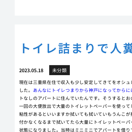
トイレ詰まりで人
2023.05.18
未分類
現在は三重県在住で収入も少し安定してきてをオシュ
した。
あんなにトイレつまりから神戸になってからに
トなしのアパートに住んでいたんです。そうするとお
一回の大便放出で大量のトイレットペーパーを使って
粘性があるといいますか拭いても拭いていもうんこが
付かなくなるまで拭いてたら大量にトイレットペーパ
状態になりました。当時はミニミニでアパートを借り