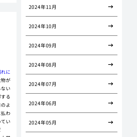
2024年11月
2024年10月
2024年09月
2024年08月
漏れに
吐物が
2024年07月
もない
解する
2024年06月
日のよ
に払わ
いてい
2024年05月
だ