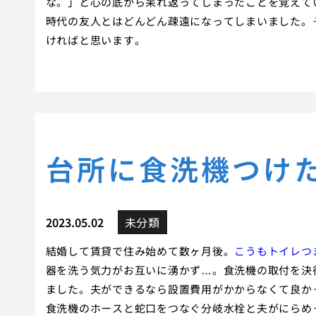
な。」と心の底から呆れ返ってしまったことを覚えて
時代の友人とはどんどん疎遠になってしまいました。
ければと思います。
台所に食洗機つけ
2023.05.02
未分類
結婚して賃貸で住み始めて数ヶ月後。
こうもトイレつ
器を洗う気力がお互いに湧かず…。食洗機の取付を決
ました。夫ができるなら設置費用がかからなくて良か
食洗機のホースと蛇口をつなぐ分岐水栓と夫がにらめ