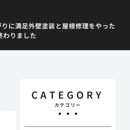
がりに満足
外壁塗装と屋根修理をやった
終わりました
CATEGORY
カテゴリー