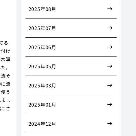
2025年08月
2025年07月
てる
2025年06月
片付け
排水溝
2025年05月
した。
を流そ
中に流
2025年03月
で使う
れまし
2025年01月
起こさ
。
2024年12月