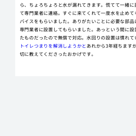
ら、ちょろちょろと水が漏れてきます。慌てて一緒に
て専門業者に連絡。すぐに来てくれて一度水を止めて
バイスをもらいました。ありがたいことに必要な部品
専門業者に設置してもらいました。あっという間に設
たものだったので無償で対応。水回りの設置は慣れて
トイレつまりを解消しようかと
あれから3年経ちます
切に教えてくださったおかげです。