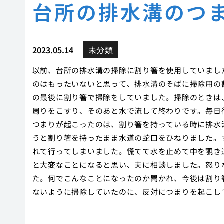
台所の排水溝のつ
2023.05.14
未分類
以前、台所の排水溝の掃除に割り箸を使用していまし
のはもったいないと思って、排水溝のそばに掃除用の
の最後に割り箸で掃除をしていました。掃除のときは
周りをこすり、そのあと水で流して終わりです。毎日
つまりが起こったのは、割り箸を持っている時に排水
うと割り箸を持ったまま水道の蛇口をひねりました。
れて行ってしまいました。慌てて水を止めて中を覗き
と大変なことになると思い、夫に相談しました。怒り
た。何でこんなことになったのか聞かれ、今後は割り
ないように掃除していたのに、反対につまりを起こし