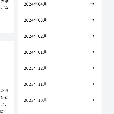
、大学
2024年04月
件がな
2024年03月
2024年02月
2024年01月
2023年12月
2023年11月
れた食
付始め
2023年10月
ると、
間か