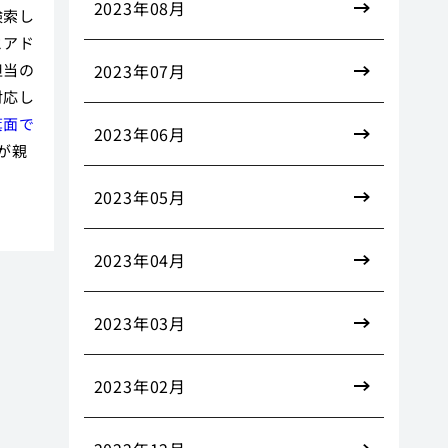
2023年08月
検索し
とアド
担当の
2023年07月
対応し
箕面で
2023年06月
が親
2023年05月
2023年04月
2023年03月
2023年02月