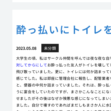
酔っ払いにトイレ
2023.05.08
未分類
大学生の頃、私はサークル仲間を呼んでは夜な夜な自
対してからにして
お酔っ払った友人がトイレを壊して
飛び散っていました。更に、トイレには何か詰まって
感じでした。私は即座に管理会社に報告し、配管業者
と、便器の中何か詰まっていました。それは、酔っ払
うに宴会をしていたのですが、まさかこんなことにな
せましたがその後はなぜか険悪な感じになってしまい
ました。自分で壊すのであればまだしもまさか人に水