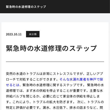
緊急時の水道修理のステップ
2023.10.11
未分類
緊急時の水道修理のステップ
突然の水道のトラブルは非常にストレスフルですが、正しいアプ
ローチで対処することができます。
そんな水漏れ業者を神戸で探
せるとは
、緊急時の水道修理に関するステップです。 緊急時の水
道修理では、まず水の供給を停止することが重要です。主要な水
供給バルブを閉じるか、必要に応じて家全体の供給を停止しま
す。これにより、トラブルの拡大を防ぎます。 次に、トラブルの
特定と評価が必要です。漏水、水圧低下、排水の詰まりなど、問