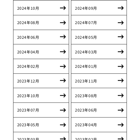
2024年10月
2024年09月
2024年08月
2024年07月
2024年06月
2024年05月
2024年04月
2024年03月
2024年02月
2024年01月
2023年12月
2023年11月
2023年10月
2023年08月
2023年07月
2023年06月
2023年05月
2023年04月
2023年03月
2023年02月