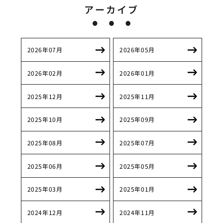
アーカイブ
2026年07月
2026年05月
2026年02月
2026年01月
2025年12月
2025年11月
2025年10月
2025年09月
2025年08月
2025年07月
2025年06月
2025年05月
2025年03月
2025年01月
2024年12月
2024年11月