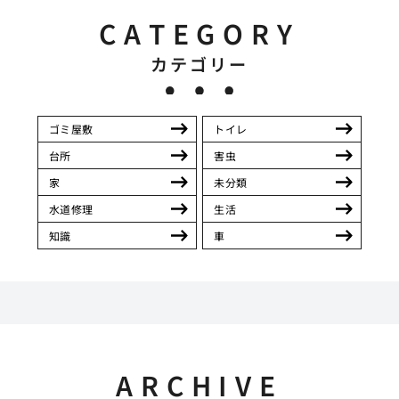
CATEGORY
カテゴリー
ゴミ屋敷
トイレ
台所
害虫
家
未分類
水道修理
生活
知識
車
ARCHIVE