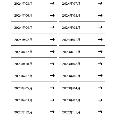
2024年08月
2024年07月
2024年06月
2024年05月
2024年04月
2024年03月
2024年02月
2024年01月
2023年12月
2023年11月
2023年10月
2023年08月
2023年07月
2023年06月
2023年05月
2023年04月
2023年03月
2023年02月
2022年12月
2022年11月