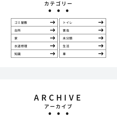
カテゴリー
ゴミ屋敷
トイレ
台所
害虫
家
未分類
水道修理
生活
知識
車
ARCHIVE
アーカイブ