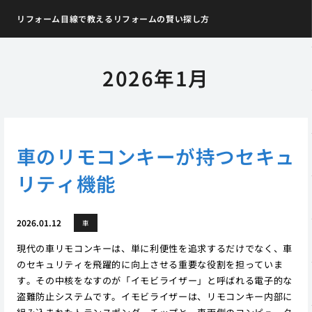
リフォーム目線で教えるリフォームの賢い探し方
2026年1月
車のリモコンキーが持つセキュ
リティ機能
2026.01.12
車
現代の車リモコンキーは、単に利便性を追求するだけでなく、車
のセキュリティを飛躍的に向上させる重要な役割を担っていま
す。その中核をなすのが「イモビライザー」と呼ばれる電子的な
盗難防止システムです。イモビライザーは、リモコンキー内部に