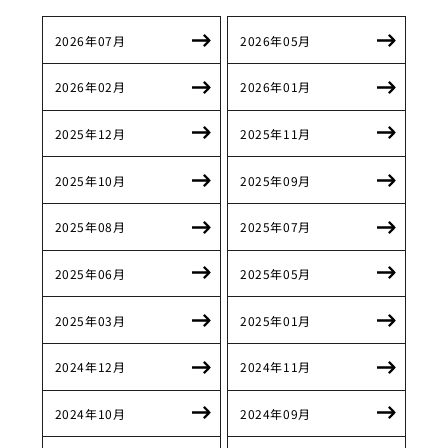
2026年07月
2026年05月
2026年02月
2026年01月
2025年12月
2025年11月
2025年10月
2025年09月
2025年08月
2025年07月
2025年06月
2025年05月
2025年03月
2025年01月
2024年12月
2024年11月
2024年10月
2024年09月