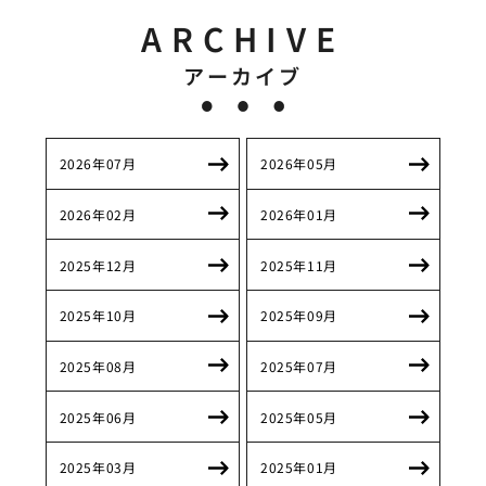
ARCHIVE
アーカイブ
2026年07月
2026年05月
2026年02月
2026年01月
2025年12月
2025年11月
2025年10月
2025年09月
2025年08月
2025年07月
2025年06月
2025年05月
2025年03月
2025年01月