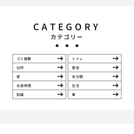
CATEGORY
カテゴリー
ゴミ屋敷
トイレ
台所
害虫
家
未分類
水道修理
生活
知識
車