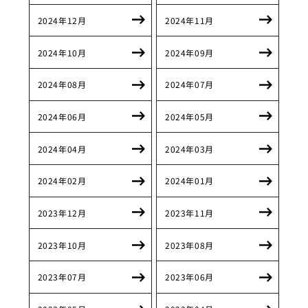
2024年12月
2024年11月
2024年10月
2024年09月
2024年08月
2024年07月
2024年06月
2024年05月
2024年04月
2024年03月
2024年02月
2024年01月
2023年12月
2023年11月
2023年10月
2023年08月
2023年07月
2023年06月