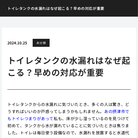
トイレタンクの水漏れはなぜ起こる？早めの対応が重要
2024.10.25
未分類
トイレタンクの水漏れはなぜ起
こる？早めの対応が重要
トイレタンクからの水漏れに気づいたとき、多くの人は驚き、ど
うすればいいのか戸惑ってしまうかもしれません。
あの摂津市で
もトイレつまりがあって
私も、床が少し湿っているのを見つけて
初めて、タンクから水が漏れていることに気づいたときは焦りま
した。トイレは毎日使う設備なので、水漏れを放置すると水道代