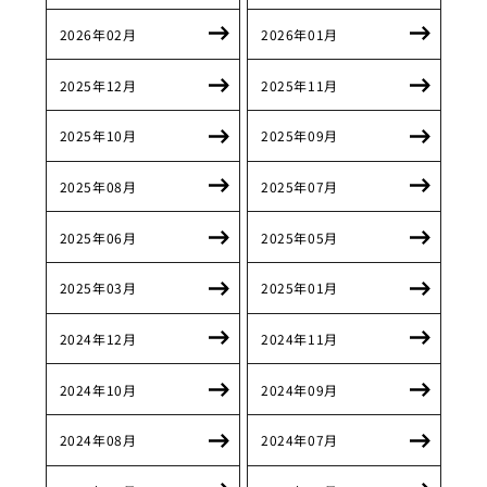
2026年02月
2026年01月
2025年12月
2025年11月
2025年10月
2025年09月
2025年08月
2025年07月
2025年06月
2025年05月
2025年03月
2025年01月
2024年12月
2024年11月
2024年10月
2024年09月
2024年08月
2024年07月