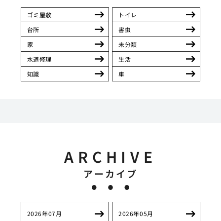
ゴミ屋敷
トイレ
台所
害虫
家
未分類
水道修理
生活
知識
車
ARCHIVE
アーカイブ
2026年07月
2026年05月