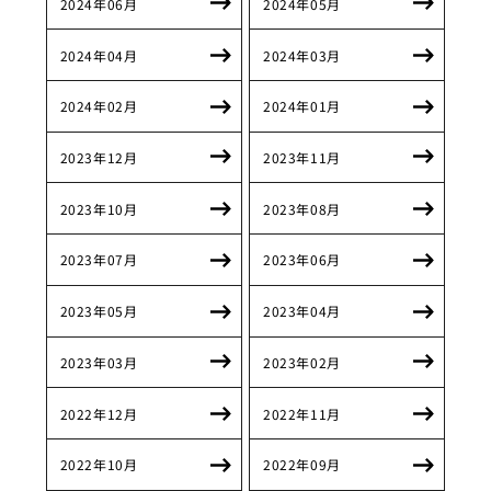
2024年06月
2024年05月
2024年04月
2024年03月
2024年02月
2024年01月
2023年12月
2023年11月
2023年10月
2023年08月
2023年07月
2023年06月
2023年05月
2023年04月
2023年03月
2023年02月
2022年12月
2022年11月
2022年10月
2022年09月