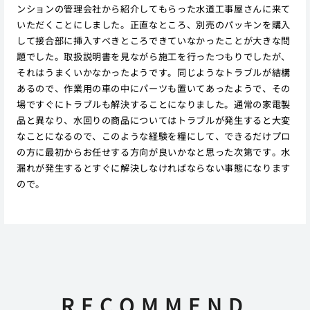
ンションの管理会社から紹介してもらった水道工事屋さんに来て
いただくことにしました。正直なところ、別売のパッキンを購入
して接合部に挿入すべきところできていなかったことが大きな問
題でした。取扱説明書を見ながら施工を行ったつもりでしたが、
それはうまくいかなかったようです。同じようなトラブルが結構
あるので、作業用の車の中にパーツも置いてあったようで、その
場ですぐにトラブルも解決することになりました。通常の家電製
品と異なり、水回りの商品についてはトラブルが発生すると大変
なことになるので、このような経験を糧にして、できるだけプロ
の方に最初からお任せする方向が良いかなと思った次第です。水
漏れが発生するとすぐに解決しなければならない事態になります
ので。
RECOMMEND