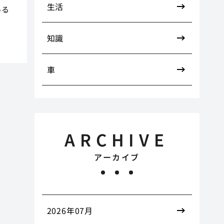
生活
いる
ょ
知識
車
ARCHIVE
アーカイブ
2026年07月