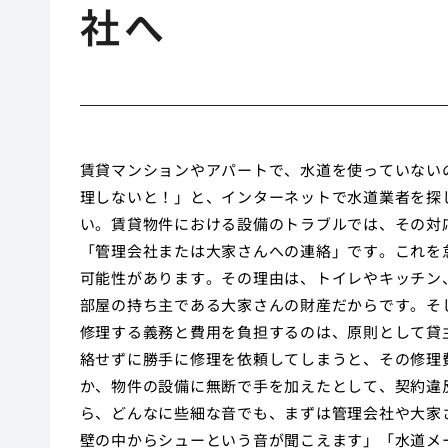
社へ
賃貸マンションやアパートで、水道を使っていない
理しないと！」と、インターネットで水道業者を探
い。賃貸物件における設備のトラブルでは、その対
「管理会社または大家さんへの連絡」です。これを
可能性があります。その理由は、トイレやキッチン
部屋の持ち主である大家さんの財産だからです。そ
修理する義務と費用を負担するのは、原則として貸
絡せずに勝手に修理を依頼してしまうと、その修理
か、物件の設備に無断で手を加えたとして、契約違
ら、どんなに些細な音でも、まずは管理会社や大家
壁の中からシューという音が聞こえます」「水道メ