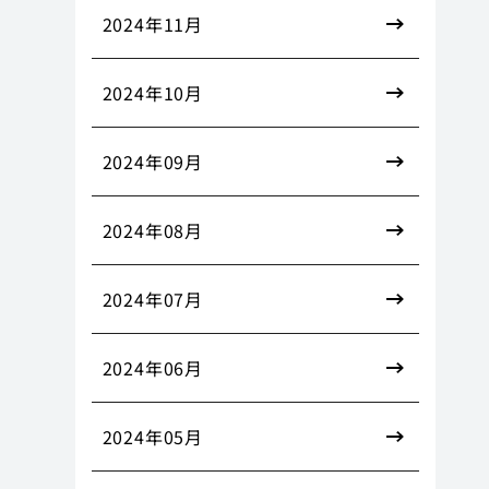
2024年11月
2024年10月
2024年09月
2024年08月
2024年07月
2024年06月
2024年05月