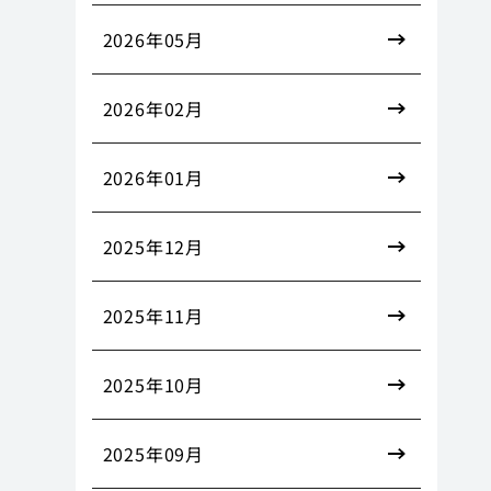
2026年05月
2026年02月
2026年01月
2025年12月
2025年11月
2025年10月
2025年09月