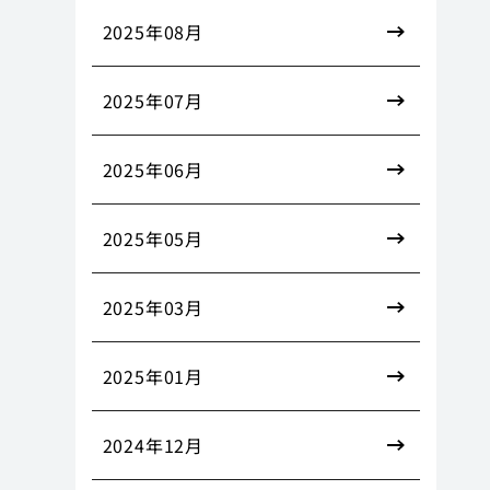
2025年08月
2025年07月
2025年06月
2025年05月
2025年03月
2025年01月
2024年12月