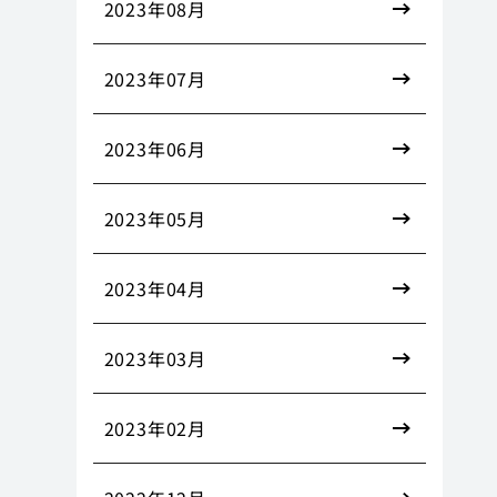
2023年08月
2023年07月
2023年06月
2023年05月
2023年04月
2023年03月
2023年02月