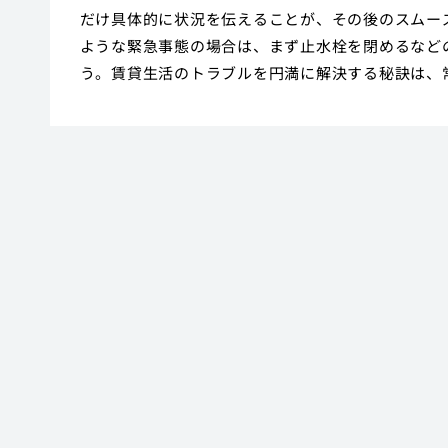
だけ具体的に状況を伝えることが、その後のスムー
ような緊急事態の場合は、まず止水栓を閉めるなど
う。賃貸生活のトラブルを円満に解決する秘訣は、