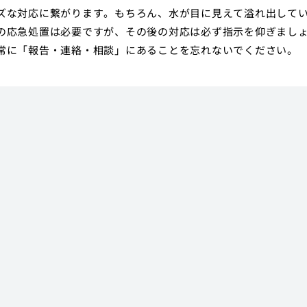
ズな対応に繋がります。もちろん、水が目に見えて溢れ出して
の応急処置は必要ですが、その後の対応は必ず指示を仰ぎまし
常に「報告・連絡・相談」にあることを忘れないでください。