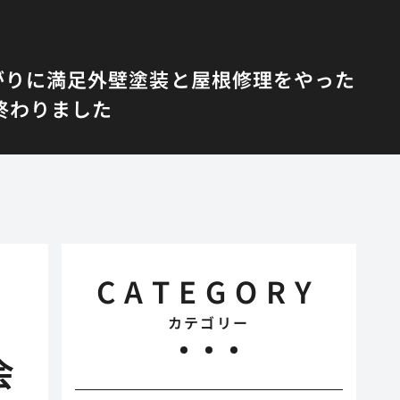
がりに満足
外壁塗装と屋根修理をやった
終わりました
CATEGORY
カテゴリー
会