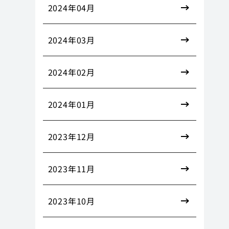
2024年04月
2024年03月
2024年02月
2024年01月
2023年12月
2023年11月
2023年10月