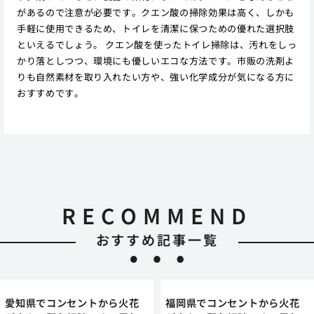
があるので注意が必要です。クエン酸の掃除効果は高く、しかも
手軽に使用できるため、トイレを清潔に保つための優れた選択肢
といえるでしょう。 クエン酸を使ったトイレ掃除は、汚れをしっ
かり落としつつ、環境にも優しいエコな方法です。市販の洗剤よ
りも自然素材を取り入れたい方や、強い化学成分が気になる方に
おすすめです。
RECOMMEND
おすすめ記事一覧
愛知県でコンセントから火花
福岡県でコンセントから火花