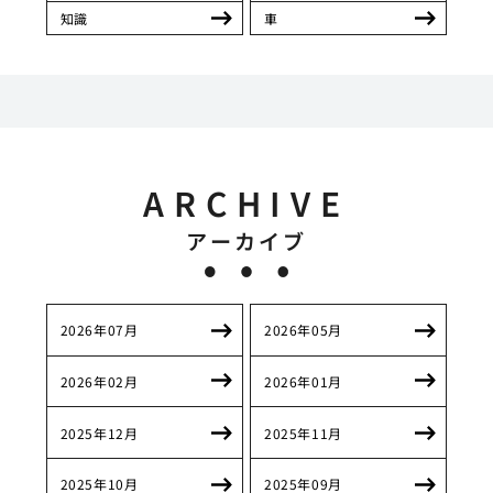
知識
車
ARCHIVE
アーカイブ
2026年07月
2026年05月
2026年02月
2026年01月
2025年12月
2025年11月
2025年10月
2025年09月