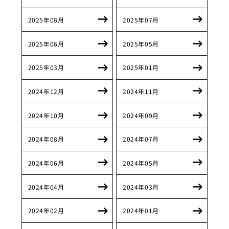
2025年08月
2025年07月
2025年06月
2025年05月
2025年03月
2025年01月
2024年12月
2024年11月
2024年10月
2024年09月
2024年08月
2024年07月
2024年06月
2024年05月
2024年04月
2024年03月
2024年02月
2024年01月