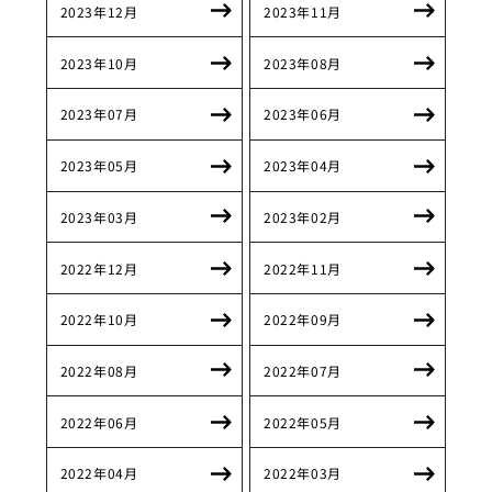
2023年12月
2023年11月
2023年10月
2023年08月
2023年07月
2023年06月
2023年05月
2023年04月
2023年03月
2023年02月
2022年12月
2022年11月
2022年10月
2022年09月
2022年08月
2022年07月
2022年06月
2022年05月
2022年04月
2022年03月