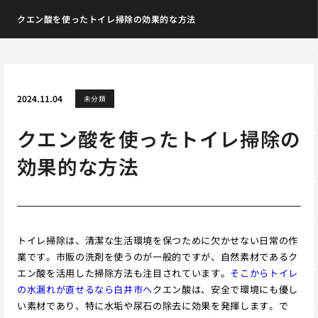
クエン酸を使ったトイレ掃除の効果的な方法
2024.11.04
未分類
クエン酸を使ったトイレ掃除の
効果的な方法
トイレ掃除は、清潔な生活環境を保つために欠かせない日常の作
業です。市販の洗剤を使うのが一般的ですが、自然素材であるク
エン酸を活用した掃除方法も注目されています。
そこからトイレ
の水漏れが直せるなら白井市へ
クエン酸は、安全で環境にも優し
い素材であり、特に水垢や尿石の除去に効果を発揮します。で