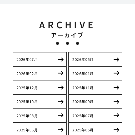
ARCHIVE
アーカイブ
2026年07月
2026年05月
2026年02月
2026年01月
2025年12月
2025年11月
2025年10月
2025年09月
2025年08月
2025年07月
2025年06月
2025年05月