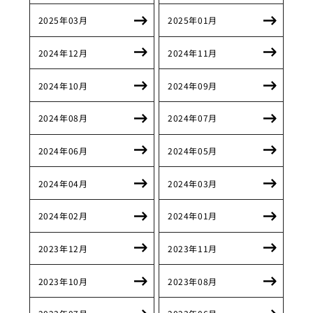
2025年03月
2025年01月
2024年12月
2024年11月
2024年10月
2024年09月
2024年08月
2024年07月
2024年06月
2024年05月
2024年04月
2024年03月
2024年02月
2024年01月
2023年12月
2023年11月
2023年10月
2023年08月