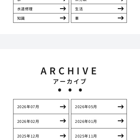
水道修理
生活
知識
車
ARCHIVE
アーカイブ
2026年07月
2026年05月
2026年02月
2026年01月
2025年12月
2025年11月