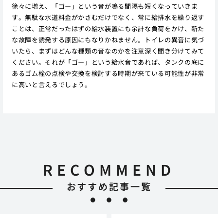
徐々に増え、「ゴー」という音が鳴る間隔も短くなっていきま
す。無駄な水道料金がかさむだけでなく、常に給排水を繰り返す
ことは、正常だったはずの給水装置にも余計な負荷をかけ、新た
な故障を誘発する原因にもなりかねません。トイレの異音に気づ
いたら、まずはどんな種類の音なのかを注意深く聞き分けてみて
ください。それが「ゴー」という給水音であれば、タンクの底に
あるゴム栓の点検や交換を検討する時期が来ている可能性が非常
に高いと言えるでしょう。
RECOMMEND
おすすめ記事一覧