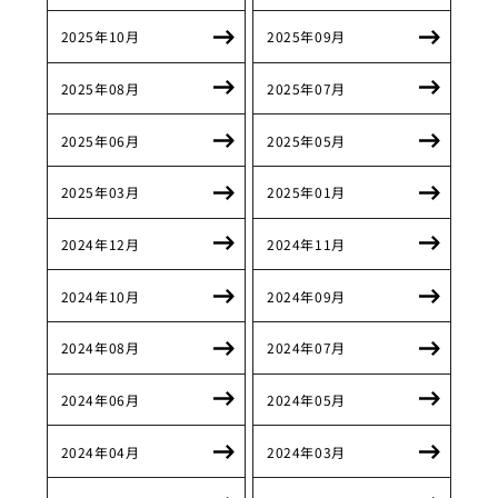
2025年10月
2025年09月
2025年08月
2025年07月
2025年06月
2025年05月
2025年03月
2025年01月
2024年12月
2024年11月
2024年10月
2024年09月
2024年08月
2024年07月
2024年06月
2024年05月
2024年04月
2024年03月