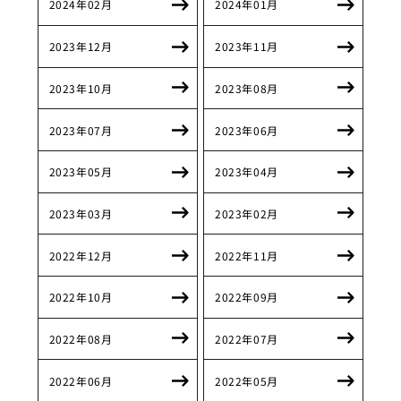
2024年02月
2024年01月
2023年12月
2023年11月
2023年10月
2023年08月
2023年07月
2023年06月
2023年05月
2023年04月
2023年03月
2023年02月
2022年12月
2022年11月
2022年10月
2022年09月
2022年08月
2022年07月
2022年06月
2022年05月