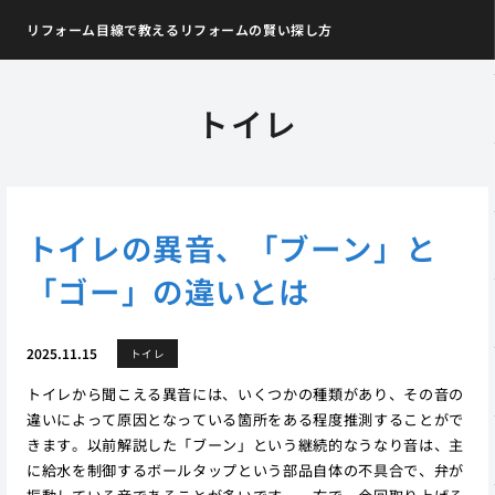
リフォーム目線で教えるリフォームの賢い探し方
トイレ
トイレの異音、「ブーン」と
「ゴー」の違いとは
2025.11.15
トイレ
トイレから聞こえる異音には、いくつかの種類があり、その音の
違いによって原因となっている箇所をある程度推測することがで
きます。以前解説した「ブーン」という継続的なうなり音は、主
に給水を制御するボールタップという部品自体の不具合で、弁が